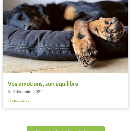
Vos émotions, son équilibre
3 décembre 2024
Lire la suite >>