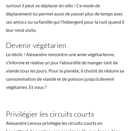
surtout il peut se déplacer en vélo ! Ce mode de
déplacement lui permet aussi de passer plus de temps avec
ses ami.e.s ou sa famille qui l’hébergent pour la nuit quand il
leur rend visite.
Devenir végétarien
Le déclic ! Alexandre rencontre une amie végétarienne,
s’informe et réalise un jour l’absurdité de manger tant de
viande tous les jours. Pour la planète, il choisit de réduire sa
consommation de viande et de poisson jusqu’à devenir
végétarien. Et vous ?
Privilégier les circuits courts
Alexandre Leroux privilégie les circuits courts en