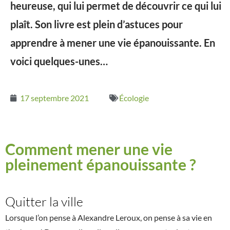
heureuse, qui lui permet de découvrir ce qui lui
plaît. Son livre est plein d’astuces pour
apprendre à mener une vie épanouissante. En
voici quelques-unes…
17 septembre 2021
Écologie
Comment mener une vie
pleinement épanouissante ?
Quitter la ville
Lorsque l’on pense à Alexandre Leroux, on pense à sa vie en