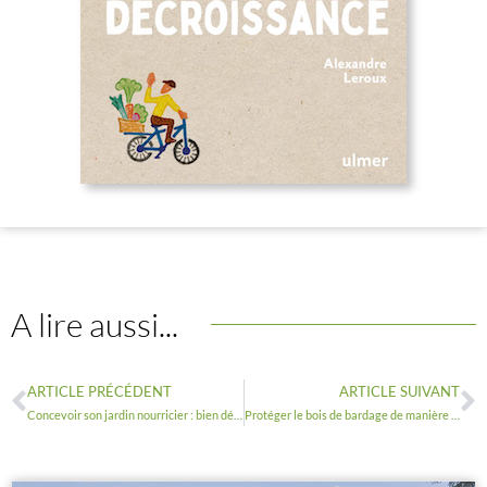
A lire aussi...
ARTICLE PRÉCÉDENT
ARTICLE SUIVANT
Concevoir son jardin nourricier : bien déterminer les besoins en eau
Protéger le bois de bardage de manière naturelle