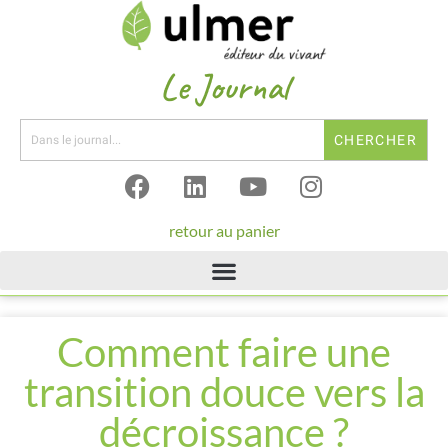
Le Journal
CHERCHER
retour au panier
Comment faire une
transition douce vers la
décroissance ?