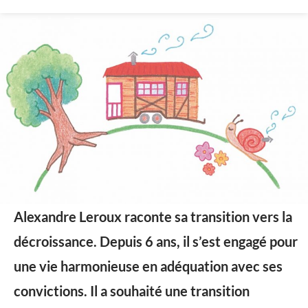
Alexandre Leroux raconte sa transition vers la
décroissance. Depuis 6 ans, il s’est engagé pour
une vie harmonieuse en adéquation avec ses
convictions. Il a souhaité une transition