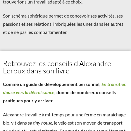
trouverions un travail adapté à ce choix.
Son schéma sphérique permet de concevoir ses activités, ses
passions et ses relations, imbriquées les unes dans les autres
et de ne pas les compartimenter.
Retrouvez les conseils d'Alexandre
Leroux dans son livre
Comme un guide de développement personnel,
En transition
douce vers la décroissance
, donne de nombreux conseils
pratiques pour y arriver.
Alexandre travaille à mi-temps pour une ferme en maraîchage
bio, vit dans sa
tiny house
, le vélo est son moyen de transport
principal et il est végétarien. Son mode de vie a complètement