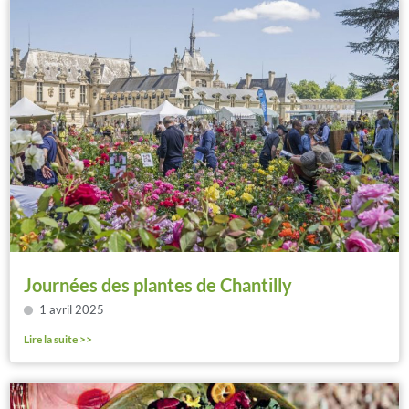
Journées des plantes de Chantilly
1 avril 2025
Lire la suite >>