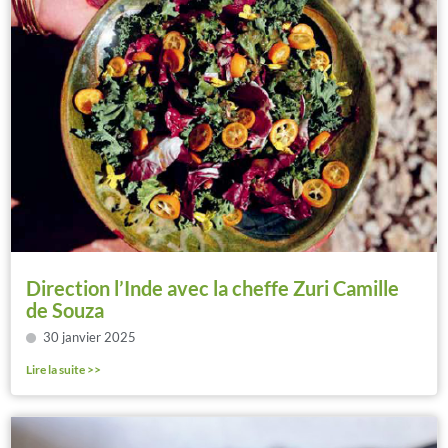
Direction l’Inde avec la cheffe Zuri Camille
de Souza
30 janvier 2025
Lire la suite >>