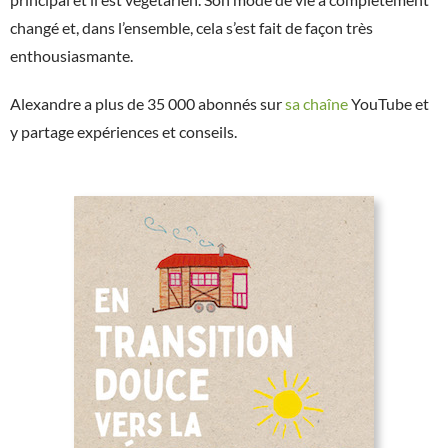
changé et, dans l’ensemble, cela s’est fait de façon très
enthousiasmante.
Alexandre a plus de 35 000 abonnés sur
sa chaîne
YouTube et
y partage expériences et conseils.