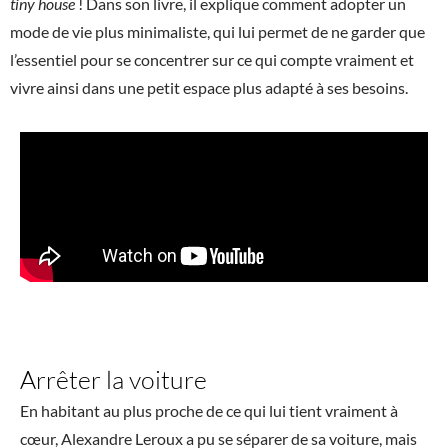
tiny house
! Dans son livre, il explique comment adopter un
mode de vie plus minimaliste, qui lui permet de ne garder que
l’essentiel pour se concentrer sur ce qui compte vraiment et
vivre ainsi dans une petit espace plus adapté à ses besoins.
Arrêter la voiture
En habitant au plus proche de ce qui lui tient vraiment à
cœur, Alexandre Leroux a pu se séparer de sa voiture, mais