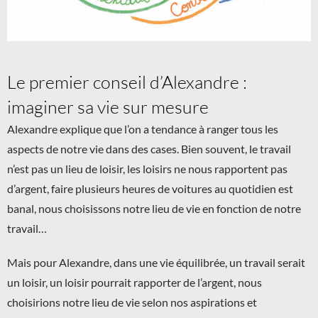
Le premier conseil d’Alexandre :
imaginer sa vie sur mesure
Alexandre explique que l’on a tendance à ranger tous les
aspects de notre vie dans des cases. Bien souvent, le travail
n’est pas un lieu de loisir, les loisirs ne nous rapportent pas
d’argent, faire plusieurs heures de voitures au quotidien est
banal, nous choisissons notre lieu de vie en fonction de notre
travail…
Mais pour Alexandre, dans une vie équilibrée, un travail serait
un loisir, un loisir pourrait rapporter de l’argent, nous
choisirions notre lieu de vie selon nos aspirations et