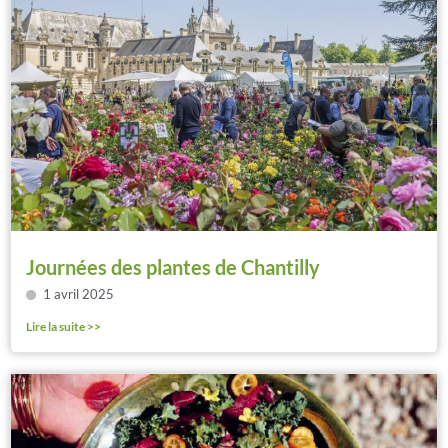
Journées des plantes de Chantilly
1 avril 2025
Lire la suite >>