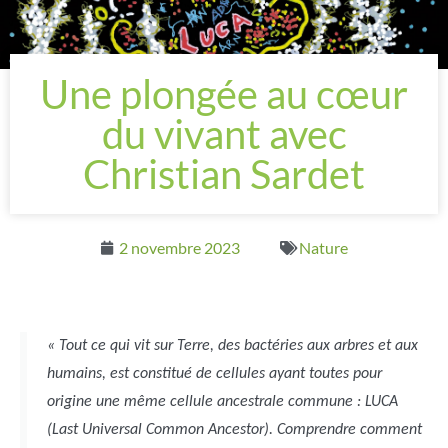
Une plongée au cœur
du vivant avec
Christian Sardet
2 novembre 2023
Nature
« Tout ce qui vit sur Terre, des bactéries aux arbres et aux
humains, est constitué de cellules ayant toutes pour
origine une même cellule ancestrale commune : LUCA
(Last Universal Common Ancestor). Comprendre comment