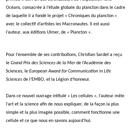
Océans, consacrée à l’étude globale du plancton dans le cadre
de laquelle il a fondé le projet « Chroniques du plancton »
avec le collectif d’artistes les Macronautes. Il est aussi
l’auteur, aux éditions Ulmer, de « Plancton ».
Pour l’ensemble de ses contributions, Christian Sardet a reçu
le
Grand Prix des Sciences de la Mer
de l’Académie des
Sciences, le
European Award for Communication
in
Life
Sciences
de l’EMBO, et la Légion d’honneur.
Dans ce nouvel ouvrage intitulé « Les cellules », l’auteur mêle
l’art et la science afin de nous expliquer, de la façon la plus
simple et la plus imagée possible,
comment fonctionne une
cellule et ce que nous en savons aujourd’hui.