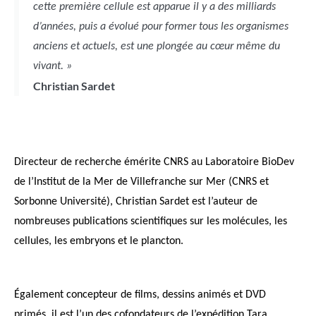
cette première cellule est apparue il y a des milliards
d’années, puis a évolué pour former tous les organismes
anciens et actuels, est une plongée au cœur même du
vivant. »
Christian Sardet
Directeur de recherche émérite CNRS au Laboratoire BioDev
de l’Institut de la Mer de Villefranche sur Mer (CNRS et
Sorbonne Université), Christian Sardet est l’auteur de
nombreuses publications scientifiques sur les molécules, les
cellules, les embryons et le plancton.
Également concepteur de films, dessins animés et DVD
primés, il est l’un des cofondateurs de l’expédition Tara