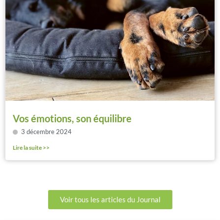
Vos émotions, son équilibre
3 décembre 2024
Lire la suite >>
Voir tous les articles du Journal