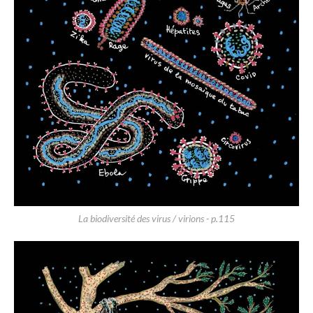
La biodiversité des virus / virions - p.115