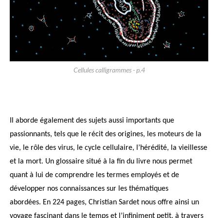
Cellules calligrammes - p.4
Il aborde également des sujets aussi importants que
passionnants, tels que le récit des origines, les moteurs de la
vie, le rôle des virus, le cycle cellulaire, l’hérédité, la vieillesse
et la mort. Un glossaire situé à la fin du livre nous permet
quant à lui de comprendre les termes employés et de
développer nos connaissances sur les thématiques
abordées.
En 224 pages, Christian Sardet nous offre ainsi un
voyage fascinant dans le temps et l’infiniment petit, à travers