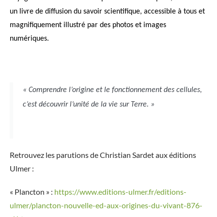
un livre de diffusion du savoir scientifique, accessible à tous et
magnifiquement illustré par des photos et images
numériques.
« Comprendre l’origine et le fonctionnement des cellules,
c’est découvrir l’unité de la vie sur Terre. »
Retrouvez les parutions de Christian Sardet aux éditions
Ulmer :
« Plancton » :
https://www.editions-ulmer.fr/editions-
ulmer/plancton-nouvelle-ed-aux-origines-du-vivant-876-