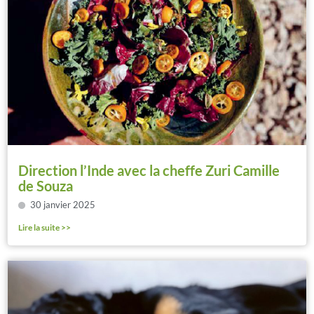
Direction l’Inde avec la cheffe Zuri Camille
de Souza
30 janvier 2025
Lire la suite >>