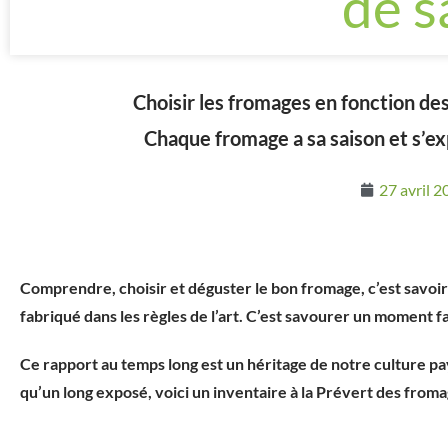
de s
Choisir les fromages en fonction des
Chaque fromage a sa saison et s’
27 avril 
Comprendre, choisir et déguster le bon fromage, c’est savoir q
fabriqué dans les règles de l’art. C’est savourer un moment f
Ce rapport au temps long est un héritage de notre culture p
qu’un long exposé, voici un inventaire à la Prévert des froma