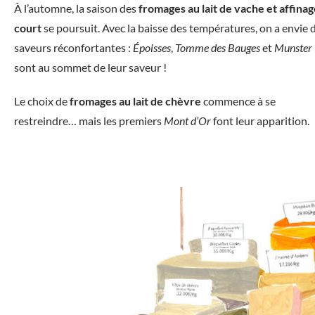
À l’automne, la saison des
fromages au lait de vache et affina
court
se poursuit. Avec la baisse des températures, on a envie 
saveurs réconfortantes :
Époisses
,
Tomme des Bauges
et
Munster
sont au sommet de leur saveur !
Le choix de
fromages au lait de chèvre
commence à se
restreindre… mais les premiers
Mont d’Or
font leur apparition.